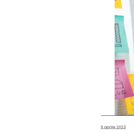
6 aprile 2023