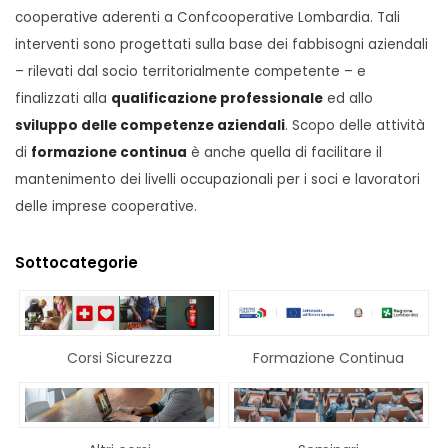
cooperative aderenti a Confcooperative Lombardia. Tali
interventi sono progettati sulla base dei fabbisogni aziendali
– rilevati dal socio territorialmente competente – e
finalizzati alla
qualificazione professionale
ed allo
sviluppo delle competenze aziendali
. Scopo delle attività
di
formazione continua
è anche quella di facilitare il
mantenimento dei livelli occupazionali per i soci e lavoratori
delle imprese cooperative.
Sottocategorie
Corsi Sicurezza
Formazione Continua