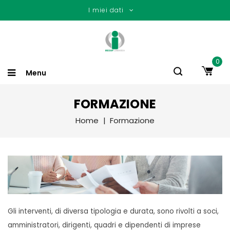
I miei dati
0
Menu
FORMAZIONE
Home
Formazione
Gli interventi, di diversa tipologia e durata, sono rivolti a soci,
amministratori, dirigenti, quadri e dipendenti di imprese